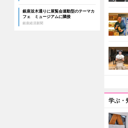
銀座並木通りに展覧会連動型のテーマカ
フェ ミュージアムに隣接
銀座経済新聞
学ぶ・