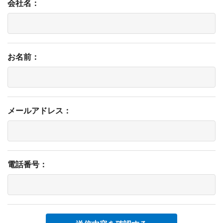
会社名：
お名前：
メールアドレス：
電話番号：