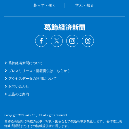
暮らす・働く
学ぶ・知る
葛飾経済新聞について
プレスリリース・情報提供はこちらから
アクセスデータの利用について
お問い合わせ
広告のご案内
Copyright 2023 SAYS Co., Ltd. All rights reserved.
葛飾経済新聞に掲載の記事・写真・図表などの無断転載を禁止します。 著作権は葛
飾経済新聞またはその情報提供者に属します。