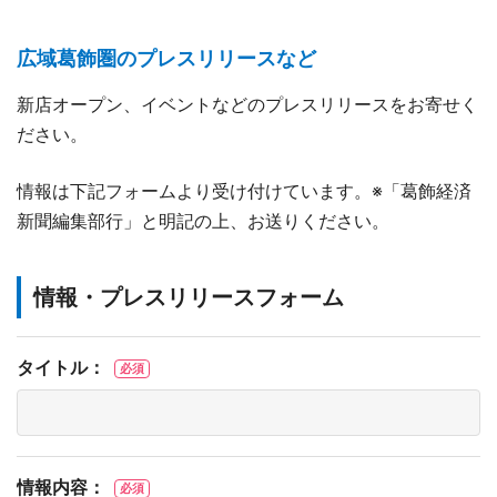
広域葛飾圏のプレスリリースなど
新店オープン、イベントなどのプレスリリースをお寄せく
ださい。
情報は下記フォームより受け付けています。※「葛飾経済
新聞編集部行」と明記の上、お送りください。
情報・プレスリリースフォーム
タイトル：
必須
情報内容：
必須