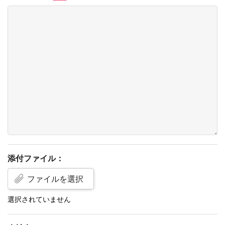
添付ファイル：
ファイルを選択