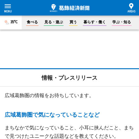
35°C
食べる
見る・遊ぶ
買う
暮らす・働く
学ぶ・知る
情報・プレスリリース
広域葛飾圏の情報をお待ちしています。
広域葛飾圏で気になっていることなど
まちなかで気になっていること、小耳に挟んだこと、まち
で見つけたユニークな話題などを教えてください。