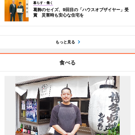
暮らす・働く
葛飾のセイズ、9回目の「ハウスオブザイヤー」受
賞 災害時も安心な住宅を
もっと見る
食べる