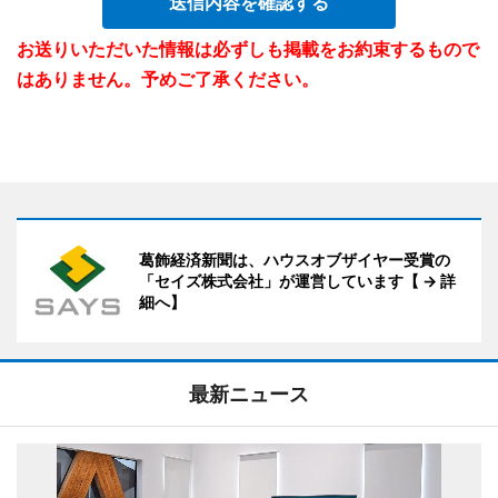
送信内容を確認する
お送りいただいた情報は必ずしも掲載をお約束するもので
はありません。予めご了承ください。
葛飾経済新聞は、ハウスオブザイヤー受賞の
「セイズ株式会社」が運営しています【 → 詳
細へ】
最新ニュース