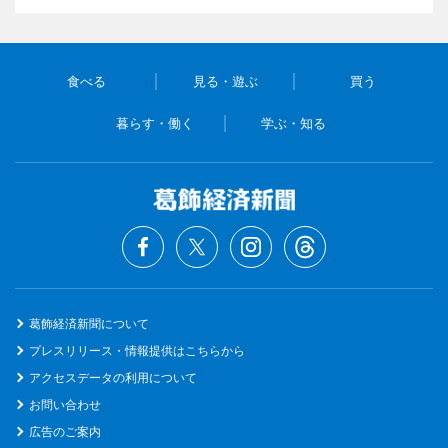
食べる
見る・遊ぶ
買う
暮らす・働く
学ぶ・知る
葛飾経済新聞について
プレスリリース・情報提供はこちらから
アクセスデータの利用について
お問い合わせ
広告のご案内