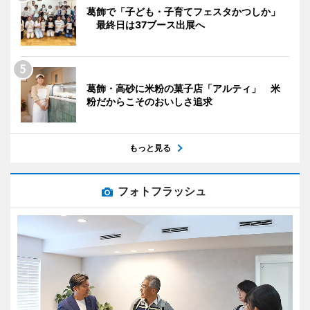
葛飾で「子ども・子育てフェスタかつしか」
最終日は37ブース出展へ
葛飾・高砂に米粉の菓子店「アルティ」 米
粉だからこそのおいしさ追求
もっと見る
フォトフラッシュ