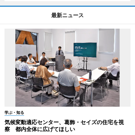
最新ニュース
学ぶ・知る
気候変動適応センター、葛飾・セイズの住宅を視
察 都内全体に広げてほしい