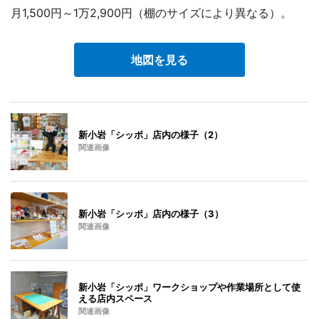
月1,500円～1万2,900円（棚のサイズにより異なる）。
地図を見る
新小岩「シッポ」店内の様子（2）
関連画像
新小岩「シッポ」店内の様子（3）
関連画像
新小岩「シッポ」ワークショップや作業場所として使
える店内スペース
関連画像