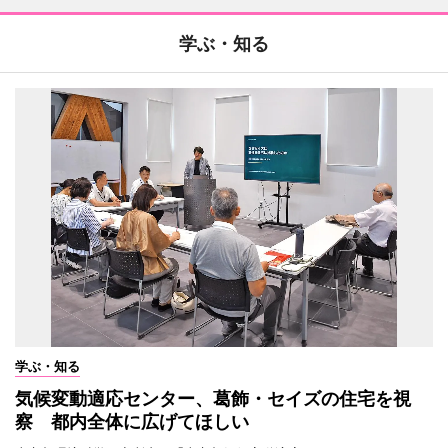
学ぶ・知る
学ぶ・知る
気候変動適応センター、葛飾・セイズの住宅を視
察 都内全体に広げてほしい