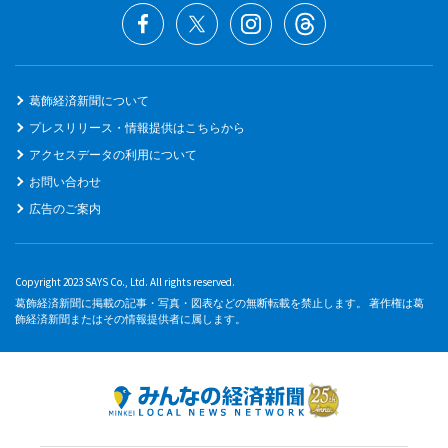
葛飾経済新聞について
プレスリリース・情報提供はこちらから
アクセスデータの利用について
お問い合わせ
広告のご案内
Copyright 2023 SAYS Co., Ltd. All rights reserved.
葛飾経済新聞に掲載の記事・写真・図表などの無断転載を禁止します。 著作権は葛
飾経済新聞またはその情報提供者に属します。