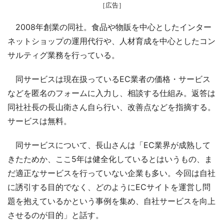
［広告］
2008年創業の同社。食品や物販を中心としたインター
ネットショップの運用代行や、人材育成を中心としたコン
サルティグ業務を行っている。
同サービスは現在扱っているEC業者の価格・サービス
などを匿名のフォームに入力し、相談する仕組み。返答は
同社社長の長山衛さん自ら行い、改善点などを指摘する。
サービスは無料。
同サービスについて、長山さんは「EC業界が成熟して
きたためか、ここ5年は健全化しているとはいうもの、ま
だ適正なサービスを行っていない企業も多い。今回は自社
に誘引する目的でなく、どのようにECサイトを運営し問
題を抱えているかという事例を集め、自社サービスを向上
させるのが目的」と話す。