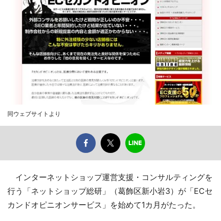
同ウェブサイトより
インターネットショップ運営支援・コンサルティングを
行う「ネットショップ総研」（葛飾区新小岩3）が「ECセ
カンドオピニオンサービス」を始めて1カ月がたった。