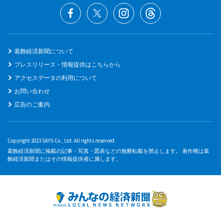
葛飾経済新聞について
プレスリリース・情報提供はこちらから
アクセスデータの利用について
お問い合わせ
広告のご案内
Copyright 2023 SAYS Co., Ltd. All rights reserved.
葛飾経済新聞に掲載の記事・写真・図表などの無断転載を禁止します。 著作権は葛
飾経済新聞またはその情報提供者に属します。