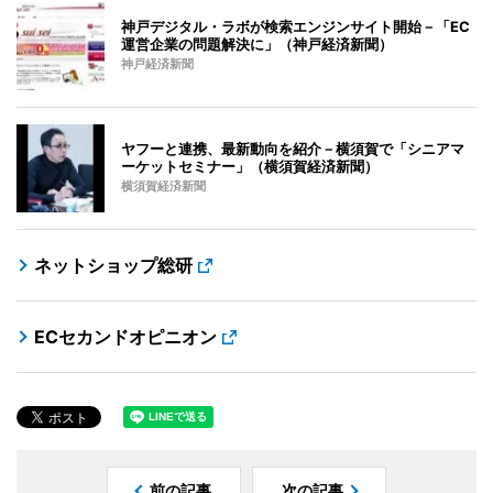
神戸デジタル・ラボが検索エンジンサイト開始－「EC
運営企業の問題解決に」（神戸経済新聞）
神戸経済新聞
ヤフーと連携、最新動向を紹介－横須賀で「シニアマ
ーケットセミナー」（横須賀経済新聞）
横須賀経済新聞
ネットショップ総研
ECセカンドオピニオン
前の記事
次の記事