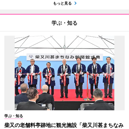
もっと見る
学ぶ・知る
学ぶ・知る
柴又の老舗料亭跡地に観光施設「柴又川甚まちなみ