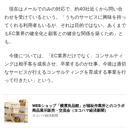
現在はメールでのみの対応で、約40社近くから問い合
わせを受けているという。「うちのサービスに興味を持っ
てくれる利用者もいるが、それは目的ではない。あくまで
もEC業界の健全化と顧客との健全な関係を築くため」と
も。
今後については、「EC業界だけでなく、コンサルティ
ングは相手客を成長させ、卒業するのが仕事。今後は適切
なサービスが行えるコンサルティングを育成する事業を行
って行きたい」という。
WEBショップ「横濱良品館」が福祉作業所とのコラボ
商品展示販売・交流会（ヨコハマ経済新聞）
ヨコハマ経済新聞