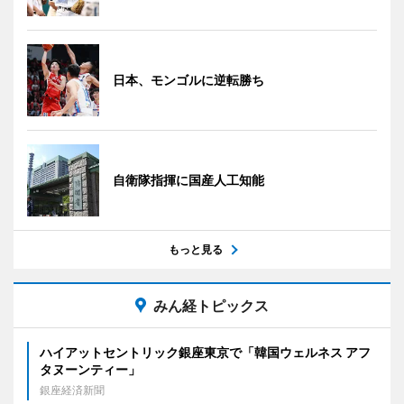
日本、モンゴルに逆転勝ち
自衛隊指揮に国産人工知能
もっと見る
みん経トピックス
ハイアットセントリック銀座東京で「韓国ウェルネス アフ
タヌーンティー」
銀座経済新聞