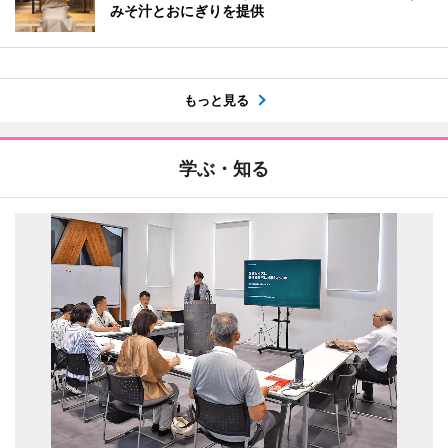
みそ汁とおにぎりを提供
もっと見る
学ぶ・知る