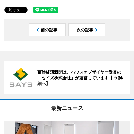
前の記事
次の記事
葛飾経済新聞は、ハウスオブザイヤー受賞の
「セイズ株式会社」が運営しています【 → 詳
細へ】
最新ニュース