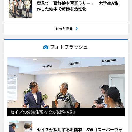
柴又で「葛飾絵本写真ラリー」 大学生が制
作した絵本で葛飾を活性化
もっと見る
フォトフラッシュ
セイズの分譲住宅内での視察の様子
セイズが採用する断熱材「SW（スーパーウォ