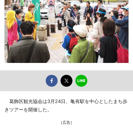
葛飾区観光協会は3月24日、亀有駅を中心としたまち歩
きツアーを開催した。
［広告］