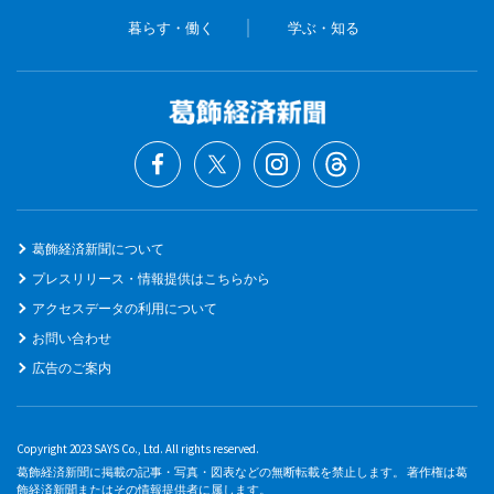
暮らす・働く
学ぶ・知る
葛飾経済新聞について
プレスリリース・情報提供はこちらから
アクセスデータの利用について
お問い合わせ
広告のご案内
Copyright 2023 SAYS Co., Ltd. All rights reserved.
葛飾経済新聞に掲載の記事・写真・図表などの無断転載を禁止します。 著作権は葛
飾経済新聞またはその情報提供者に属します。