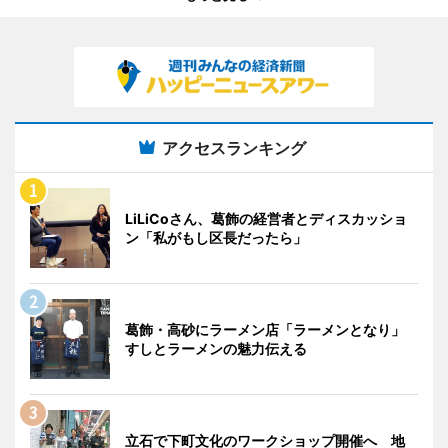
アクセスランキング
LiLiCoさん、葛飾の経営者とディスカッショ
ン「私がもし区長だったら」
葛飾・高砂にラーメン店「ラーメンとなり」
すしとラーメンの魅力伝える
立石で下町文化のワークショップ開催へ 地