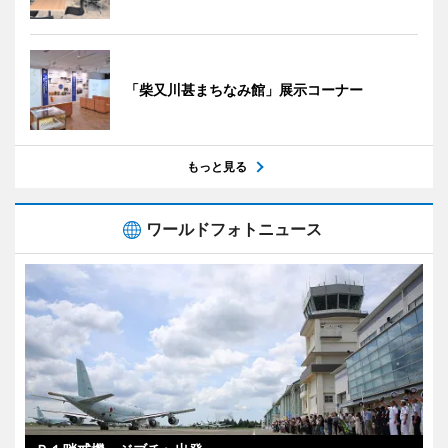
「柴又川甚まちなみ館」展示コーナー
もっと見る
ワールドフォトニュース