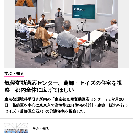
学ぶ・知る
気候変動適応センター、葛飾・セイズの住宅を視
察 都内全体に広げてほしい
東京都環境科学研究所内の「東京都気候変動適応センター」が7月28
日、葛飾区を中心に東東京で高性能ZEH住宅の設計・建築・販売を行う
セイズ（葛飾区立石7）の分譲住宅を視察した。
学ぶ・知る