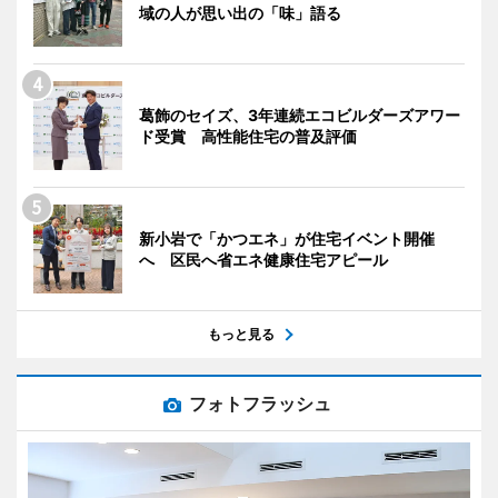
域の人が思い出の「味」語る
葛飾のセイズ、3年連続エコビルダーズアワー
ド受賞 高性能住宅の普及評価
新小岩で「かつエネ」が住宅イベント開催
へ 区民へ省エネ健康住宅アピール
もっと見る
フォトフラッシュ