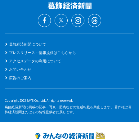
葛飾経済新聞について
プレスリリース・情報提供はこちらから
アクセスデータの利用について
お問い合わせ
広告のご案内
Copyright 2023 SAYS Co., Ltd. All rights reserved.
葛飾経済新聞に掲載の記事・写真・図表などの無断転載を禁止します。 著作権は葛
飾経済新聞またはその情報提供者に属します。