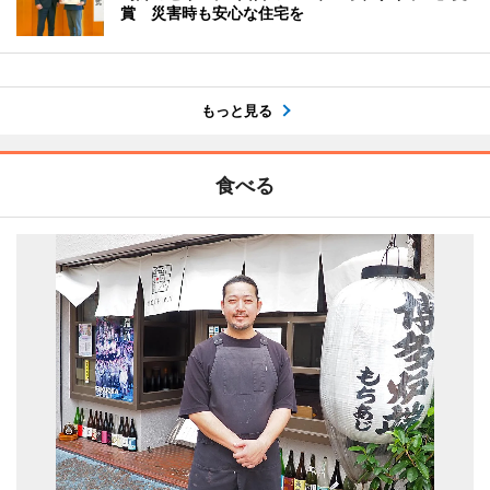
賞 災害時も安心な住宅を
もっと見る
食べる