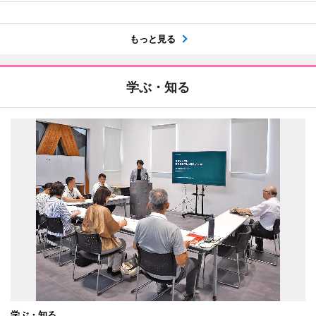
もっと見る
学ぶ・知る
学ぶ・知る