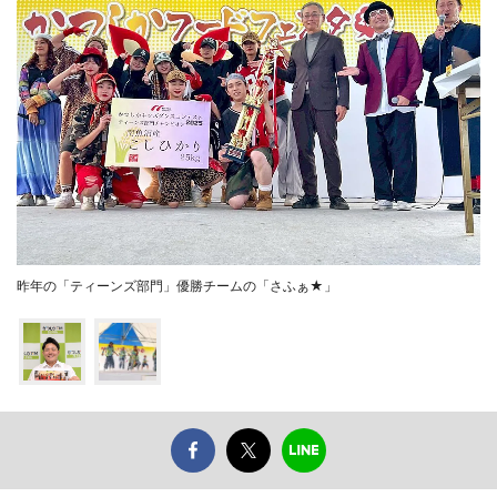
昨年の「ティーンズ部門」優勝チームの「さふぁ★」