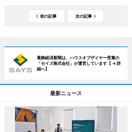
前の記事
次の記事
葛飾経済新聞は、ハウスオブザイヤー受賞の
「セイズ株式会社」が運営しています【 → 詳
細へ】
最新ニュース