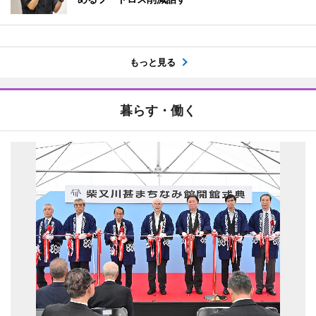
もっと見る
暮らす・働く