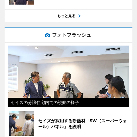
もっと見る
フォトフラッシュ
セイズの分譲住宅内での視察の様子
セイズが採用する断熱材「SW（スーパーウォ
ール）パネル」を説明