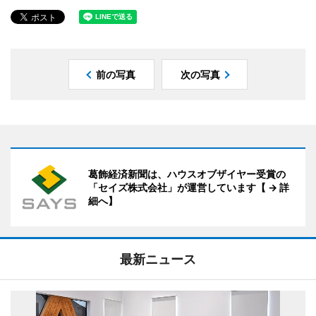
前の写真
次の写真
葛飾経済新聞は、ハウスオブザイヤー受賞の
「セイズ株式会社」が運営しています【 → 詳
細へ】
最新ニュース