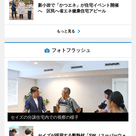
新小岩で「かつエネ」が住宅イベント開催
へ 区民へ省エネ健康住宅アピール
もっと見る
フォトフラッシュ
セイズの分譲住宅内での視察の様子
セイズが採用する断熱材「SW（スーパーウォ