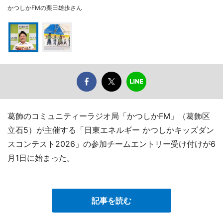
かつしかFMの栗田雄歩さん
葛飾のコミュニティーラジオ局「かつしかFM」（葛飾区
立石5）が主催する「日東エネルギー かつしかキッズダン
スコンテスト2026」の参加チームエントリー受け付けが6
月1日に始まった。
記事を読む