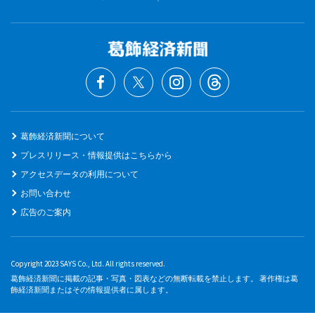
葛飾経済新聞について
プレスリリース・情報提供はこちらから
アクセスデータの利用について
お問い合わせ
広告のご案内
Copyright 2023 SAYS Co., Ltd. All rights reserved.
葛飾経済新聞に掲載の記事・写真・図表などの無断転載を禁止します。 著作権は葛
飾経済新聞またはその情報提供者に属します。