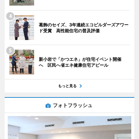
葛飾のセイズ、3年連続エコビルダーズアワー
ド受賞 高性能住宅の普及評価
新小岩で「かつエネ」が住宅イベント開催
へ 区民へ省エネ健康住宅アピール
もっと見る
フォトフラッシュ