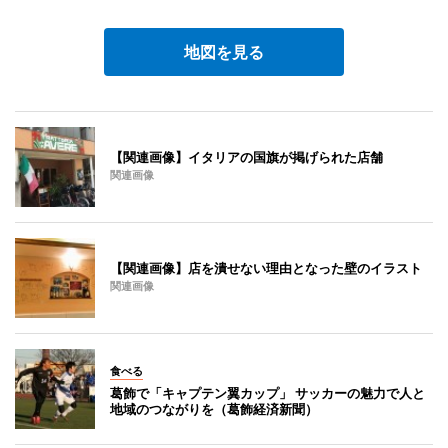
地図を見る
【関連画像】イタリアの国旗が掲げられた店舗
関連画像
【関連画像】店を潰せない理由となった壁のイラスト
関連画像
食べる
葛飾で「キャプテン翼カップ」 サッカーの魅力で人と
地域のつながりを（葛飾経済新聞）