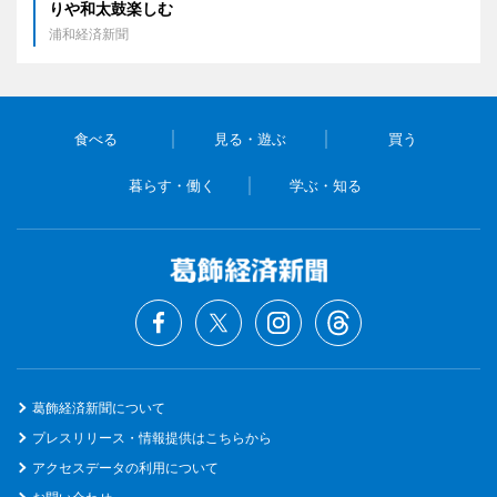
りや和太鼓楽しむ
浦和経済新聞
食べる
見る・遊ぶ
買う
暮らす・働く
学ぶ・知る
葛飾経済新聞について
プレスリリース・情報提供はこちらから
アクセスデータの利用について