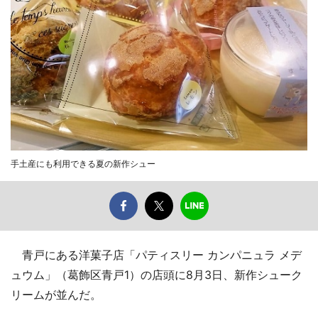
手土産にも利用できる夏の新作シュー
青戸にある洋菓子店「パティスリー カンパニュラ メデ
ュウム」（葛飾区青戸1）の店頭に8月3日、新作シューク
リームが並んだ。