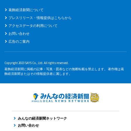
葛飾経済新聞について
プレスリリース・情報提供はこちらから
アクセスデータの利用について
お問い合わせ
広告のご案内
Copyright 2023 SAYS Co., Ltd. All rights reserved.
葛飾経済新聞に掲載の記事・写真・図表などの無断転載を禁止します。 著作権は葛
飾経済新聞またはその情報提供者に属します。
みんなの経済新聞ネットワーク
お問い合わせ