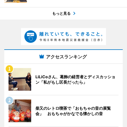
もっと見る
アクセスランキング
LiLiCoさん、葛飾の経営者とディスカッショ
ン「私がもし区長だったら」
柴又のレトロ喫茶で「おもちゃの音の展覧
会」 おもちゃがかなでる懐かしの音