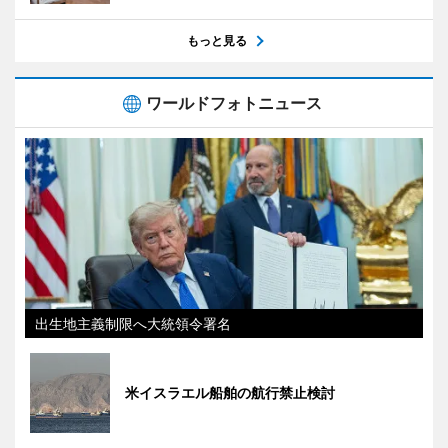
もっと見る
ワールドフォトニュース
出生地主義制限へ大統領令署名
米イスラエル船舶の航行禁止検討