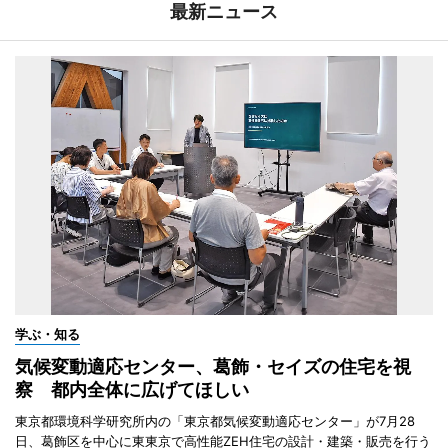
最新ニュース
学ぶ・知る
気候変動適応センター、葛飾・セイズの住宅を視
察 都内全体に広げてほしい
東京都環境科学研究所内の「東京都気候変動適応センター」が7月28
日、葛飾区を中心に東東京で高性能ZEH住宅の設計・建築・販売を行う