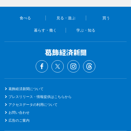
食べる
見る・遊ぶ
買う
暮らす・働く
学ぶ・知る
葛飾経済新聞について
プレスリリース・情報提供はこちらから
アクセスデータの利用について
お問い合わせ
広告のご案内