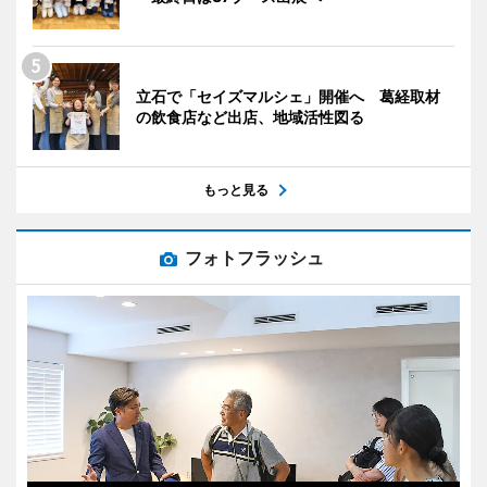
立石で「セイズマルシェ」開催へ 葛経取材
の飲食店など出店、地域活性図る
もっと見る
フォトフラッシュ