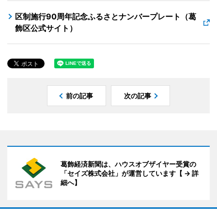
区制施行90周年記念ふるさとナンバープレート（葛
飾区公式サイト）
前の記事
次の記事
葛飾経済新聞は、ハウスオブザイヤー受賞の
「セイズ株式会社」が運営しています【 → 詳
細へ】