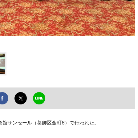
葉會館サンセール（葛飾区金町6）で行われた。