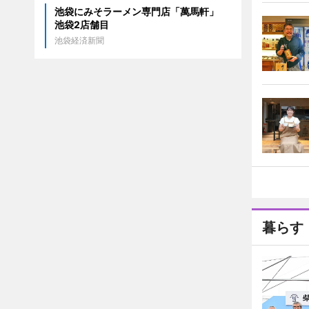
池袋にみそラーメン専門店「萬馬軒」
池袋2店舗目
池袋経済新聞
暮らす