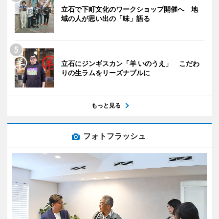
立石で下町文化のワークショップ開催へ 地
域の人が思い出の「味」語る
立石にジンギスカン「羊 いのうえ」 こだわ
りの生ラムをリーズナブルに
もっと見る
フォトフラッシュ