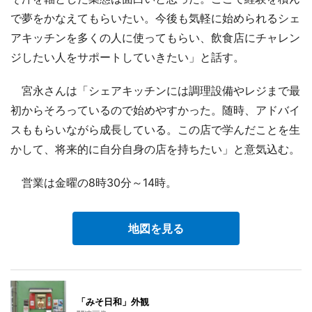
で夢をかなえてもらいたい。今後も気軽に始められるシェ
アキッチンを多くの人に使ってもらい、飲食店にチャレン
ジしたい人をサポートしていきたい」と話す。
宮永さんは「シェアキッチンには調理設備やレジまで最
初からそろっているので始めやすかった。随時、アドバイ
スももらいながら成長している。この店で学んだことを生
かして、将来的に自分自身の店を持ちたい」と意気込む。
営業は金曜の8時30分～14時。
地図を見る
「みそ日和」外観