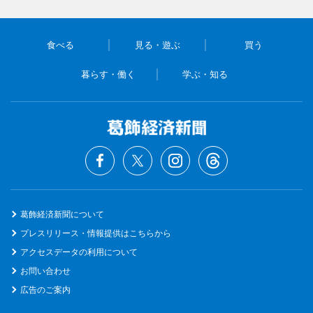
食べる
見る・遊ぶ
買う
暮らす・働く
学ぶ・知る
葛飾経済新聞について
プレスリリース・情報提供はこちらから
アクセスデータの利用について
お問い合わせ
広告のご案内