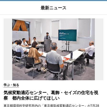
最新ニュース
学ぶ・知る
気候変動適応センター、葛飾・セイズの住宅を視
察 都内全体に広げてほしい
東京都環境科学研究所内の「東京都気候変動適応センター」が7月28