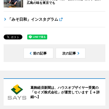
広島の味を東京でも
「みそ日和」インスタグラム
前の記事
次の記事
葛飾経済新聞は、ハウスオブザイヤー受賞の
「セイズ株式会社」が運営しています【 → 詳
細へ】