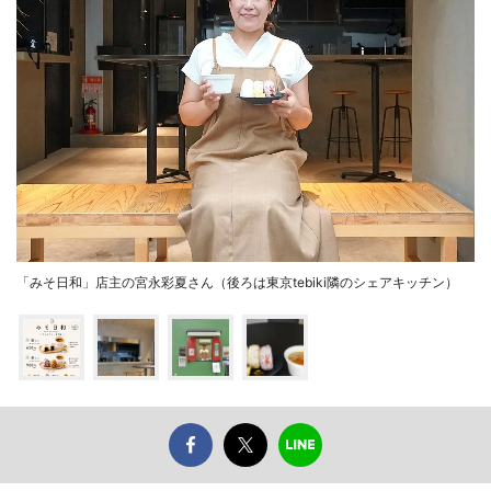
「みそ日和」店主の宮永彩夏さん（後ろは東京tebiki隣のシェアキッチン）