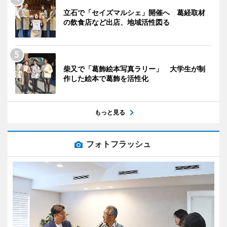
立石で「セイズマルシェ」開催へ 葛経取材
の飲食店など出店、地域活性図る
柴又で「葛飾絵本写真ラリー」 大学生が制
作した絵本で葛飾を活性化
もっと見る
フォトフラッシュ