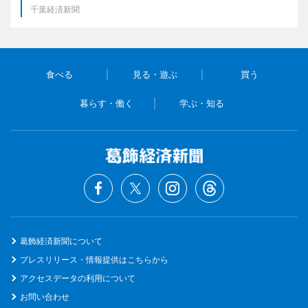
千葉経済新聞
食べる
見る・遊ぶ
買う
暮らす・働く
学ぶ・知る
葛飾経済新聞について
プレスリリース・情報提供はこちらから
アクセスデータの利用について
お問い合わせ