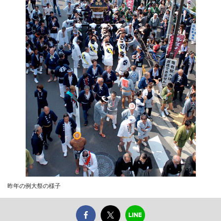
昨年の例大祭の様子