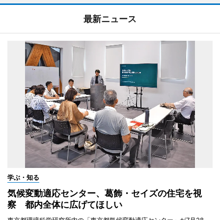
最新ニュース
学ぶ・知る
気候変動適応センター、葛飾・セイズの住宅を視
察 都内全体に広げてほしい