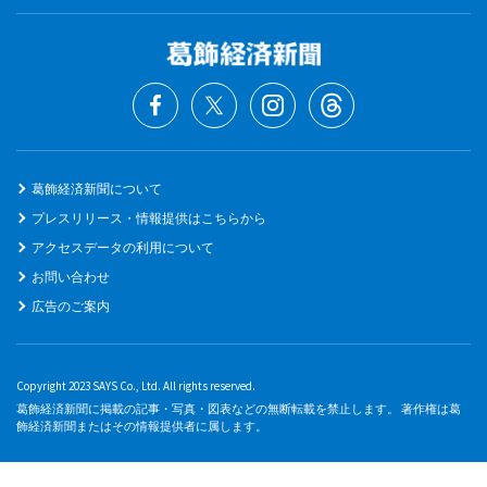
葛飾経済新聞について
プレスリリース・情報提供はこちらから
アクセスデータの利用について
お問い合わせ
広告のご案内
Copyright 2023 SAYS Co., Ltd. All rights reserved.
葛飾経済新聞に掲載の記事・写真・図表などの無断転載を禁止します。 著作権は葛
飾経済新聞またはその情報提供者に属します。