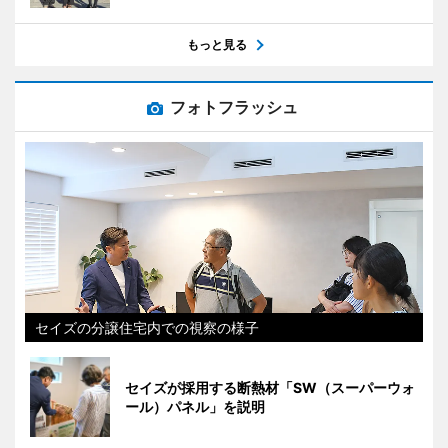
もっと見る
フォトフラッシュ
セイズの分譲住宅内での視察の様子
セイズが採用する断熱材「SW（スーパーウォ
ール）パネル」を説明