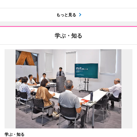
もっと見る
学ぶ・知る
学ぶ・知る