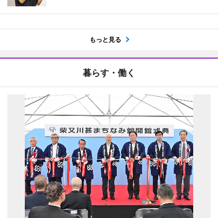
もっと見る
暮らす・働く