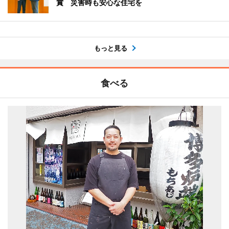
賞 災害時も安心な住宅を
もっと見る
食べる