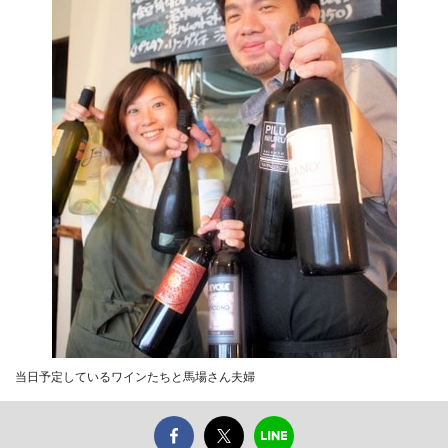
当日予定しているワインたちと馬場さん夫婦