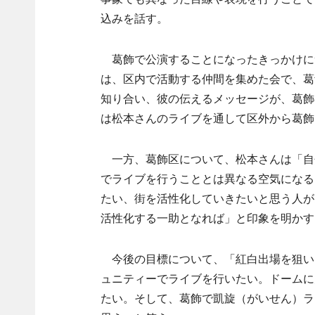
込みを話す。
葛飾で公演することになったきっかけに
は、区内で活動する仲間を集めた会で、葛
知り合い、彼の伝えるメッセージが、葛飾
は松本さんのライブを通して区外から葛飾
一方、葛飾区について、松本さんは「自
でライブを行うこととは異なる空気になる
たい、街を活性化していきたいと思う人が
活性化する一助となれば」と印象を明かす
今後の目標について、「紅白出場を狙い
ュニティーでライブを行いたい。ドームに
たい。そして、葛飾で凱旋（がいせん）ラ