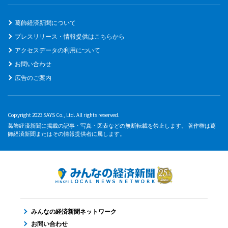
葛飾経済新聞について
プレスリリース・情報提供はこちらから
アクセスデータの利用について
お問い合わせ
広告のご案内
Copyright 2023 SAYS Co., Ltd. All rights reserved.
葛飾経済新聞に掲載の記事・写真・図表などの無断転載を禁止します。 著作権は葛
飾経済新聞またはその情報提供者に属します。
みんなの経済新聞ネットワーク
お問い合わせ