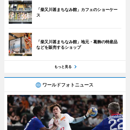
「柴又川甚まちなみ館」カフェのショーケー
ス
「柴又川甚まちなみ館」地元・葛飾の特産品
などを販売するショップ
もっと見る
ワールドフォトニュース