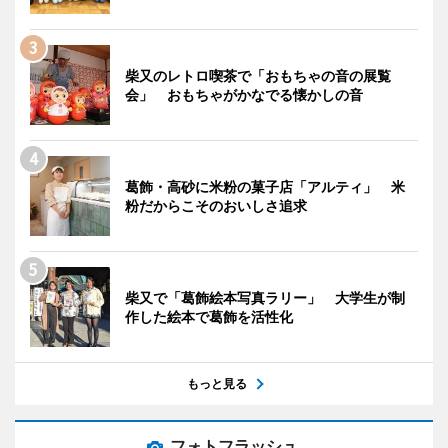
柴又のレトロ喫茶で「おもちゃの音の展覧
会」 おもちゃがかなでる懐かしの音
葛飾・高砂に米粉の菓子店「アルティ」 米
粉だからこそのおいしさ追求
柴又で「葛飾絵本写真ラリー」 大学生が制
作した絵本で葛飾を活性化
もっと見る
フォトフラッシュ