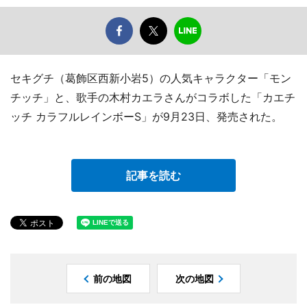
セキグチ（葛飾区西新小岩5）の人気キャラクター「モン
チッチ」と、歌手の木村カエラさんがコラボした「カエチ
ッチ カラフルレインボーS」が9月23日、発売された。
記事を読む
前の地図
次の地図