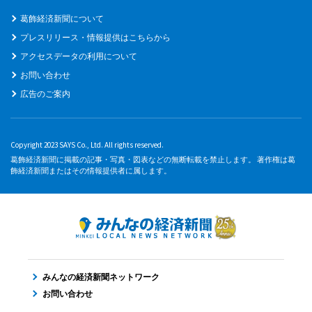
葛飾経済新聞について
プレスリリース・情報提供はこちらから
アクセスデータの利用について
お問い合わせ
広告のご案内
Copyright 2023 SAYS Co., Ltd. All rights reserved.
葛飾経済新聞に掲載の記事・写真・図表などの無断転載を禁止します。 著作権は葛
飾経済新聞またはその情報提供者に属します。
みんなの経済新聞ネットワーク
お問い合わせ