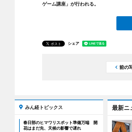
ゲーム講座」が行われる。
シェア
前の
みん経トピックス
最新ニ
春日部のヒマワリスポット準備万端 開
花はまだ先、天候の影響で遅れ