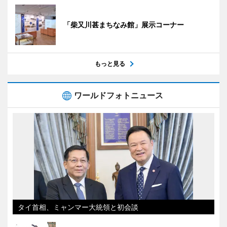
「柴又川甚まちなみ館」展示コーナー
もっと見る
ワールドフォトニュース
タイ首相、ミャンマー大統領と初会談