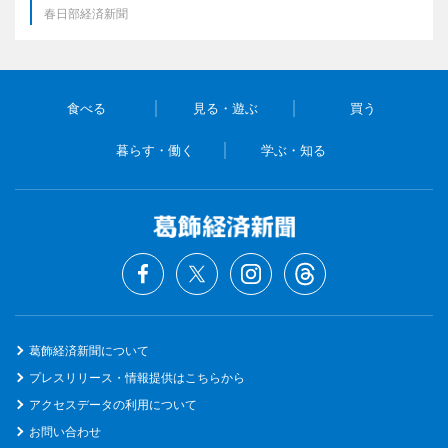
春日部経済新聞
食べる
見る・遊ぶ
買う
暮らす・働く
学ぶ・知る
葛飾経済新聞について
プレスリリース・情報提供はこちらから
アクセスデータの利用について
お問い合わせ