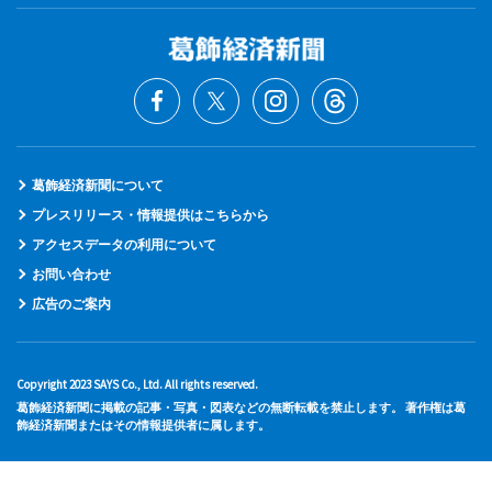
葛飾経済新聞について
プレスリリース・情報提供はこちらから
アクセスデータの利用について
お問い合わせ
広告のご案内
Copyright 2023 SAYS Co., Ltd. All rights reserved.
葛飾経済新聞に掲載の記事・写真・図表などの無断転載を禁止します。 著作権は葛
飾経済新聞またはその情報提供者に属します。