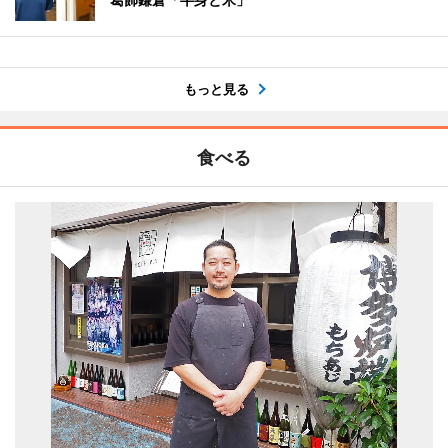
もっと見る
食べる