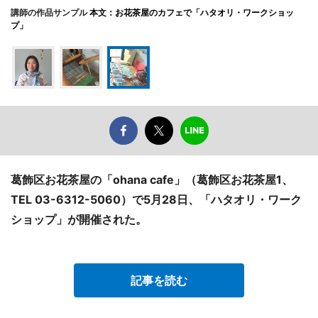
講師の作品サンプル
本文：お花茶屋のカフェで「ハタオリ・ワークショッ
プ」
葛飾区お花茶屋の「ohana cafe」（葛飾区お花茶屋1、
TEL 03-6312-5060）で5月28日、「ハタオリ・ワーク
ショップ」が開催された。
記事を読む