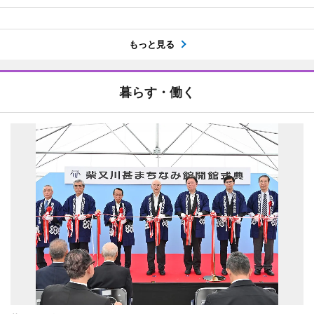
もっと見る
暮らす・働く