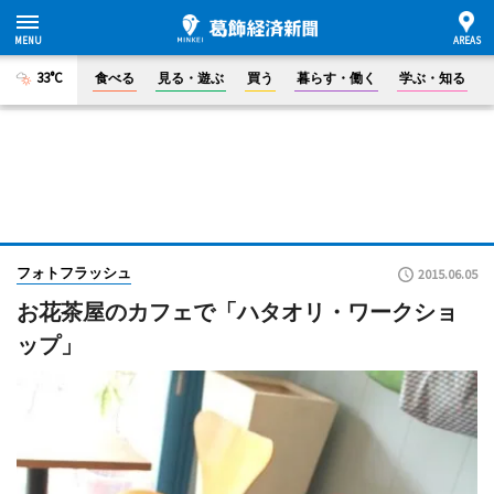
33°C
食べる
見る・遊ぶ
買う
暮らす・働く
学ぶ・知る
フォトフラッシュ
2015.06.05
お花茶屋のカフェで「ハタオリ・ワークショ
ップ」