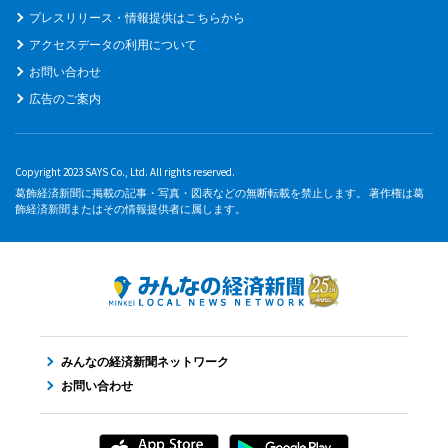
プレスリリース・情報提供はこちらから
アクセスデータの利用について
お問い合わせ
広告のご案内
Copyright 2023 SAYS Co., Ltd. All rights reserved.
葛飾経済新聞に掲載の記事・写真・図表などの無断転載を禁止します。 著作権は葛
飾経済新聞またはその情報提供者に属します。
みんなの経済新聞ネットワーク
お問い合わせ