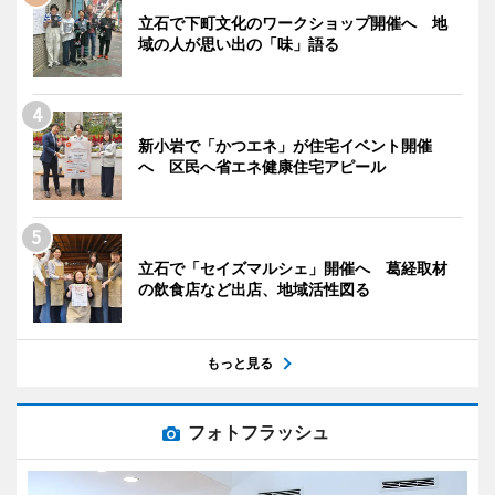
立石で下町文化のワークショップ開催へ 地
域の人が思い出の「味」語る
新小岩で「かつエネ」が住宅イベント開催
へ 区民へ省エネ健康住宅アピール
立石で「セイズマルシェ」開催へ 葛経取材
の飲食店など出店、地域活性図る
もっと見る
フォトフラッシュ