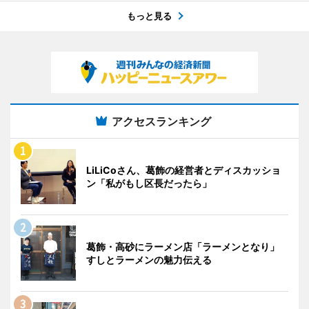
もっと見る
アクセスランキング
LiLiCoさん、葛飾の経営者とディスカッショ
ン「私がもし区長だったら」
葛飾・高砂にラーメン店「ラーメンとなり」
すしとラーメンの魅力伝える