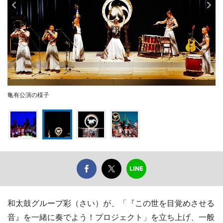
亀有公演の様子
和太鼓グループ彩（さい）が、「『この世を目覚めさせる
音』を一緒に奏でよう！プロジェクト」を立ち上げ、一般