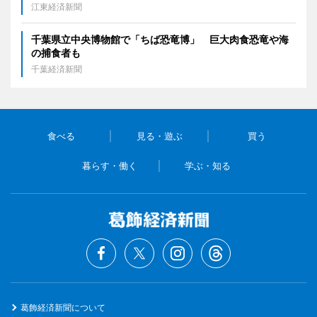
江東経済新聞
千葉県立中央博物館で「ちば恐竜博」 巨大肉食恐竜や海
の捕食者も
千葉経済新聞
食べる
見る・遊ぶ
買う
暮らす・働く
学ぶ・知る
葛飾経済新聞について