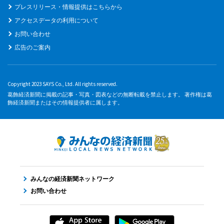
プレスリリース・情報提供はこちらから
アクセスデータの利用について
お問い合わせ
広告のご案内
Copyright 2023 SAYS Co., Ltd. All rights reserved.
葛飾経済新聞に掲載の記事・写真・図表などの無断転載を禁止します。 著作権は葛
飾経済新聞またはその情報提供者に属します。
みんなの経済新聞ネットワーク
お問い合わせ