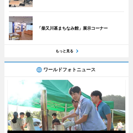
「柴又川甚まちなみ館」展示コーナー
もっと見る
ワールドフォトニュース