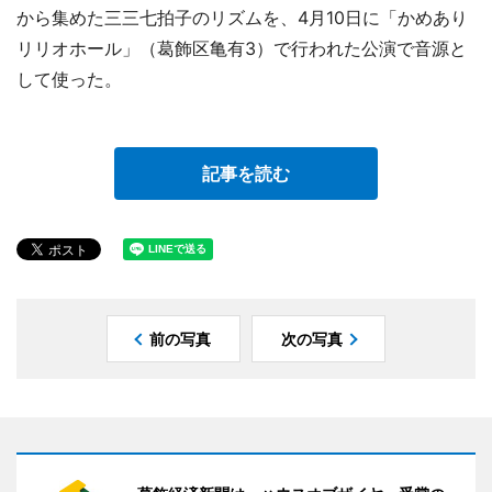
から集めた三三七拍子のリズムを、4月10日に「かめあり
リリオホール」（葛飾区亀有3）で行われた公演で音源と
して使った。
記事を読む
前の写真
次の写真