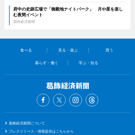
府中の史跡広場で「御殿地ナイトパーク」 月や星を楽し
む夜間イベント
調布経済新聞
食べる
見る・遊ぶ
買う
暮らす・働く
学ぶ・知る
葛飾経済新聞について
プレスリリース・情報提供はこちらから