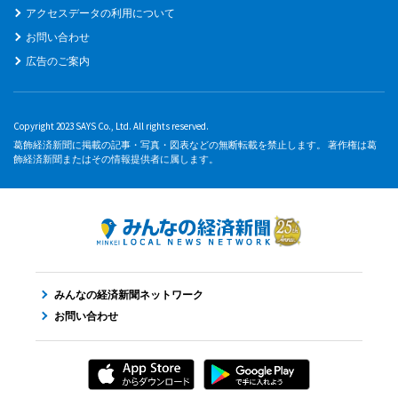
アクセスデータの利用について
お問い合わせ
広告のご案内
Copyright 2023 SAYS Co., Ltd. All rights reserved.
葛飾経済新聞に掲載の記事・写真・図表などの無断転載を禁止します。 著作権は葛
飾経済新聞またはその情報提供者に属します。
みんなの経済新聞ネットワーク
お問い合わせ