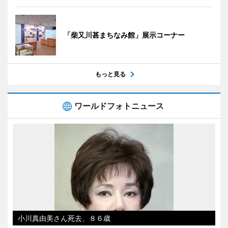
「柴又川甚まちなみ館」展示コーナー
もっと見る
ワールドフォトニュース
小川真由美さん死去、８６歳