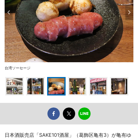
台湾ソーセージ
日本酒販売店「SAKE101酒屋」（葛飾区亀有3）が亀有ゆ