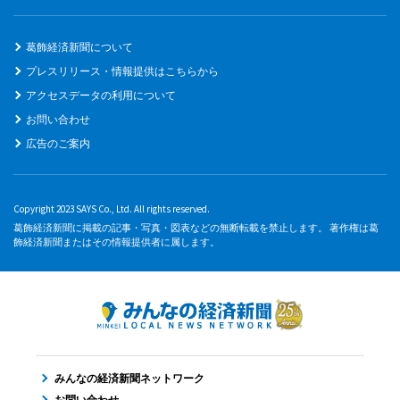
葛飾経済新聞について
プレスリリース・情報提供はこちらから
アクセスデータの利用について
お問い合わせ
広告のご案内
Copyright 2023 SAYS Co., Ltd. All rights reserved.
葛飾経済新聞に掲載の記事・写真・図表などの無断転載を禁止します。 著作権は葛
飾経済新聞またはその情報提供者に属します。
みんなの経済新聞ネットワーク
お問い合わせ