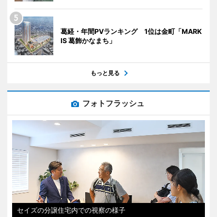
葛経・年間PVランキング 1位は金町「MARK
IS 葛飾かなまち」
もっと見る
フォトフラッシュ
セイズの分譲住宅内での視察の様子