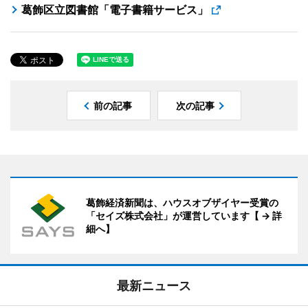
葛飾区立図書館「電子書籍サービス」
前の記事
次の記事
葛飾経済新聞は、ハウスオブザイヤー受賞の
「セイズ株式会社」が運営しています【 → 詳
細へ】
最新ニュース