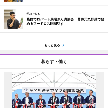
学ぶ・知る
葛飾でロバート馬場さん講演会 葛飾元気野菜で始
めるフードロス削減話す
もっと見る
暮らす・働く