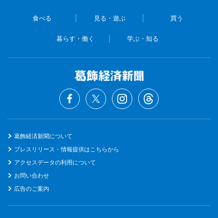
食べる
見る・遊ぶ
買う
暮らす・働く
学ぶ・知る
葛飾経済新聞について
プレスリリース・情報提供はこちらから
アクセスデータの利用について
お問い合わせ
広告のご案内