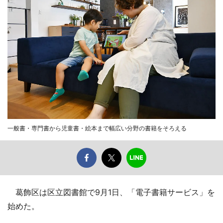
一般書・専門書から児童書・絵本まで幅広い分野の書籍をそろえる
葛飾区は区立図書館で9月1日、「電子書籍サービス」を
始めた。