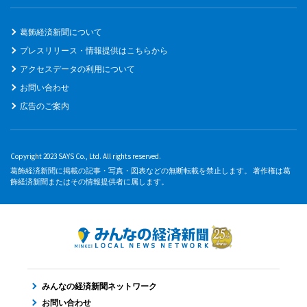
葛飾経済新聞について
プレスリリース・情報提供はこちらから
アクセスデータの利用について
お問い合わせ
広告のご案内
Copyright 2023 SAYS Co., Ltd. All rights reserved.
葛飾経済新聞に掲載の記事・写真・図表などの無断転載を禁止します。 著作権は葛
飾経済新聞またはその情報提供者に属します。
みんなの経済新聞ネットワーク
お問い合わせ