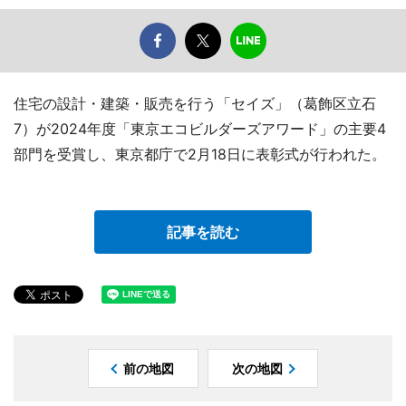
住宅の設計・建築・販売を行う「セイズ」（葛飾区立石
7）が2024年度「東京エコビルダーズアワード」の主要4
部門を受賞し、東京都庁で2月18日に表彰式が行われた。
記事を読む
前の地図
次の地図