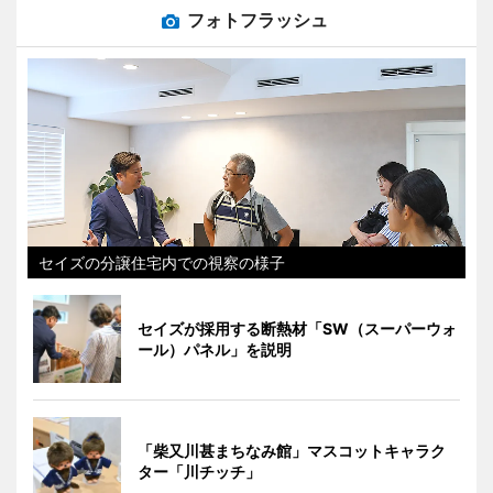
フォトフラッシュ
セイズの分譲住宅内での視察の様子
セイズが採用する断熱材「SW（スーパーウォ
ール）パネル」を説明
「柴又川甚まちなみ館」マスコットキャラク
ター「川チッチ」