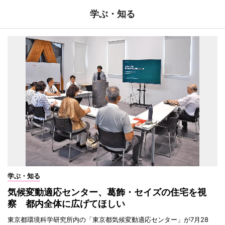
学ぶ・知る
学ぶ・知る
気候変動適応センター、葛飾・セイズの住宅を視
察 都内全体に広げてほしい
東京都環境科学研究所内の「東京都気候変動適応センター」が7月28