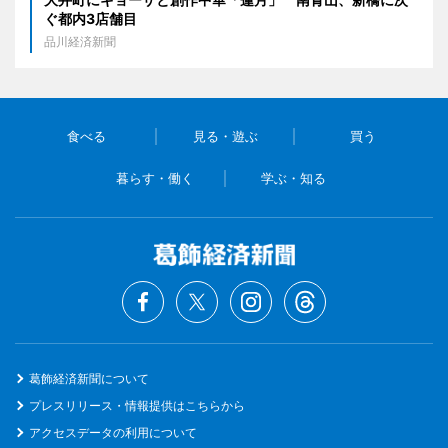
ぐ都内3店舗目
品川経済新聞
食べる
見る・遊ぶ
買う
暮らす・働く
学ぶ・知る
葛飾経済新聞について
プレスリリース・情報提供はこちらから
アクセスデータの利用について