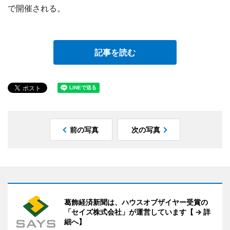
で開催される。
記事を読む
前の写真
次の写真
葛飾経済新聞は、ハウスオブザイヤー受賞の
「セイズ株式会社」が運営しています【 → 詳
細へ】