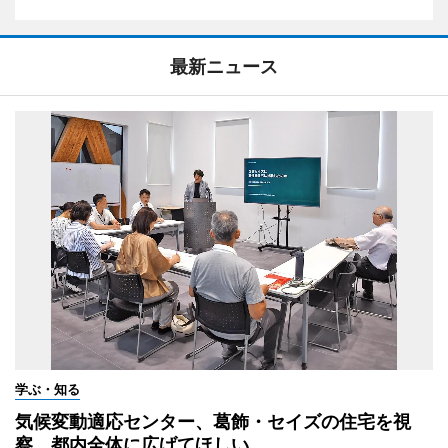
最新ニュース
学ぶ・知る
気候変動適応センター、葛飾・セイズの住宅を視
察 都内全体に広げてほしい