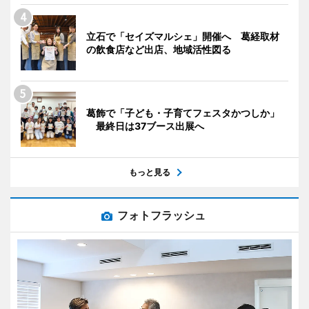
立石で「セイズマルシェ」開催へ 葛経取材
の飲食店など出店、地域活性図る
葛飾で「子ども・子育てフェスタかつしか」
最終日は37ブース出展へ
もっと見る
フォトフラッシュ