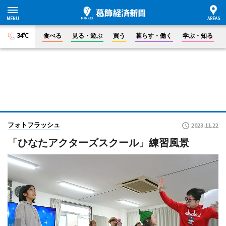
34°C
食べる
見る・遊ぶ
買う
暮らす・働く
学ぶ・知る
フォトフラッシュ
2023.11.22
「ひなたアクターズスクール」練習風景