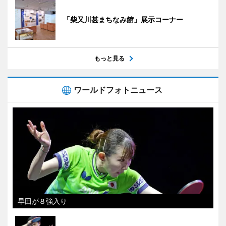
「柴又川甚まちなみ館」展示コーナー
もっと見る
ワールドフォトニュース
早田が８強入り