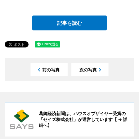
記事を読む
前の写真
次の写真
葛飾経済新聞は、ハウスオブザイヤー受賞の
「セイズ株式会社」が運営しています【 → 詳
細へ】