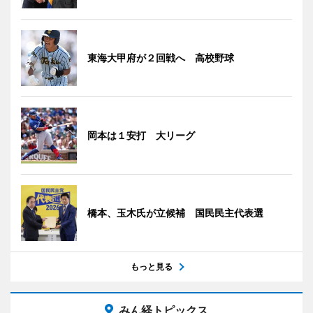
東海大甲府が２回戦へ 高校野球
岡本は１安打 大リーグ
橋本、玉木氏が立候補 国民民主代表選
もっと見る
みん経トピックス