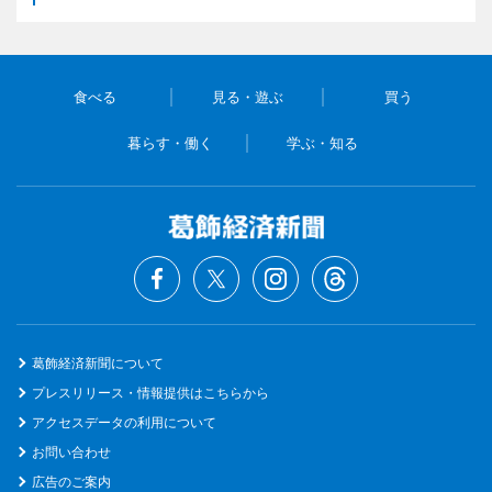
食べる
見る・遊ぶ
買う
暮らす・働く
学ぶ・知る
葛飾経済新聞について
プレスリリース・情報提供はこちらから
アクセスデータの利用について
お問い合わせ
広告のご案内