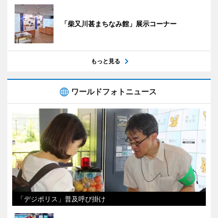
「柴又川甚まちなみ館」展示コーナー
もっと見る
ワールドフォトニュース
「デジポリス」普及呼び掛け