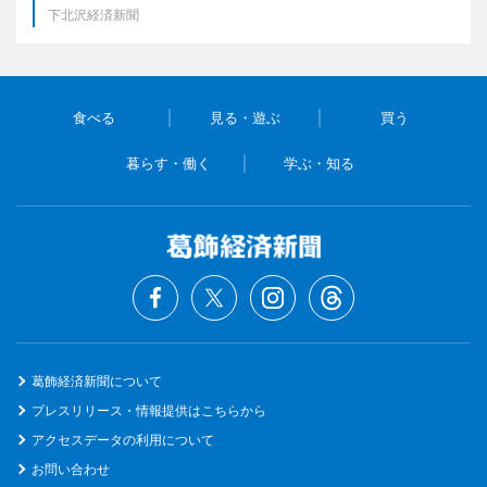
下北沢経済新聞
食べる
見る・遊ぶ
買う
暮らす・働く
学ぶ・知る
葛飾経済新聞について
プレスリリース・情報提供はこちらから
アクセスデータの利用について
お問い合わせ