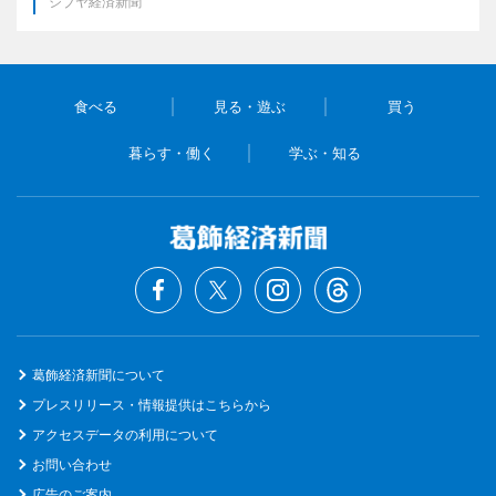
シブヤ経済新聞
食べる
見る・遊ぶ
買う
暮らす・働く
学ぶ・知る
葛飾経済新聞について
プレスリリース・情報提供はこちらから
アクセスデータの利用について
お問い合わせ
広告のご案内