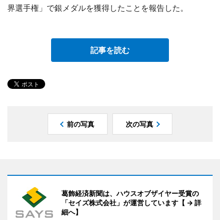
界選手権」で銀メダルを獲得したことを報告した。
記事を読む
前の写真
次の写真
葛飾経済新聞は、ハウスオブザイヤー受賞の
「セイズ株式会社」が運営しています【 → 詳
細へ】