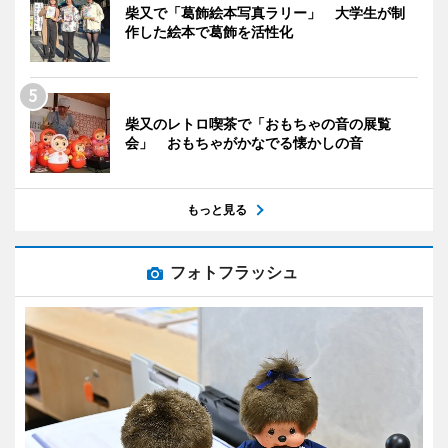
柴又で「葛飾絵本写真ラリー」 大学生が制
作した絵本で葛飾を活性化
柴又のレトロ喫茶で「おもちゃの音の展覧
会」 おもちゃがかなでる懐かしの音
もっと見る
フォトフラッシュ