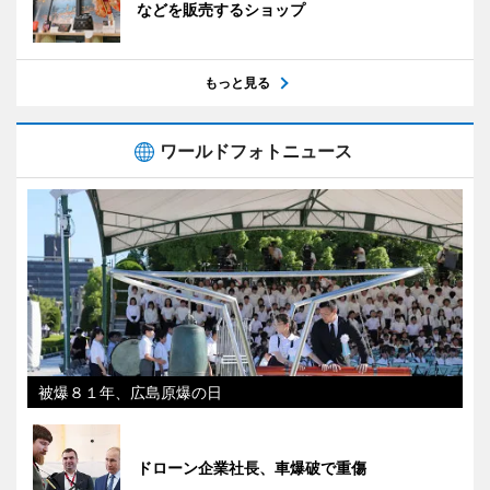
などを販売するショップ
もっと見る
ワールドフォトニュース
被爆８１年、広島原爆の日
ドローン企業社長、車爆破で重傷