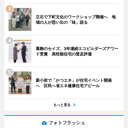
立石で下町文化のワークショップ開催へ 地
域の人が思い出の「味」語る
葛飾のセイズ、3年連続エコビルダーズアワー
ド受賞 高性能住宅の普及評価
新小岩で「かつエネ」が住宅イベント開催
へ 区民へ省エネ健康住宅アピール
もっと見る
フォトフラッシュ