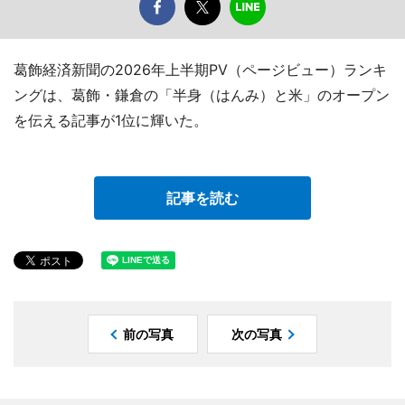
葛飾経済新聞の2026年上半期PV（ページビュー）ランキ
ングは、葛飾・鎌倉の「半身（はんみ）と米」のオープン
を伝える記事が1位に輝いた。
記事を読む
前の写真
次の写真