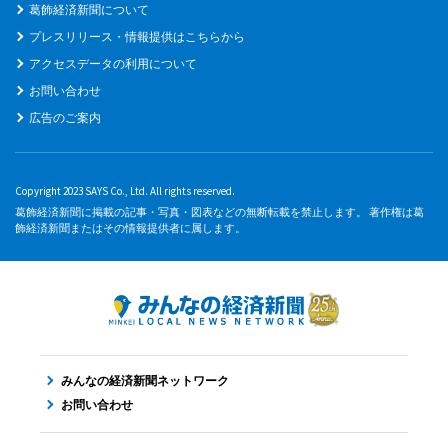
葛飾経済新聞について
プレスリリース・情報提供はこちらから
アクセスデータの利用について
お問い合わせ
広告のご案内
Copyright 2023 SAYS Co., Ltd. All rights reserved.
葛飾経済新聞に掲載の記事・写真・図表などの無断転載を禁止します。 著作権は葛
飾経済新聞またはその情報提供者に属します。
みんなの経済新聞ネットワーク
お問い合わせ