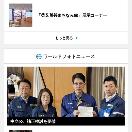
「柴又川甚まちなみ館」展示コーナー
もっと見る
ワールドフォトニュース
中立公、補正検討を要請