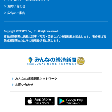
お問い合わせ
広告のご案内
Copyright 2023 SAYS Co., Ltd. All rights reserved.
葛飾経済新聞に掲載の記事・写真・図表などの無断転載を禁止します。 著作権は葛
飾経済新聞またはその情報提供者に属します。
みんなの経済新聞ネットワーク
お問い合わせ