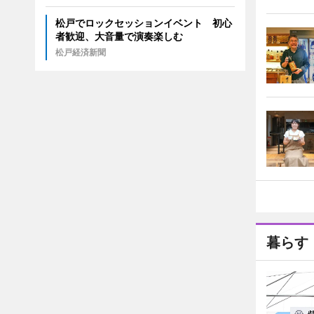
松戸でロックセッションイベント 初心
者歓迎、大音量で演奏楽しむ
松戸経済新聞
暮らす