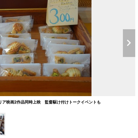
リア映画2作品同時上映 監督駆け付けトークイベントも