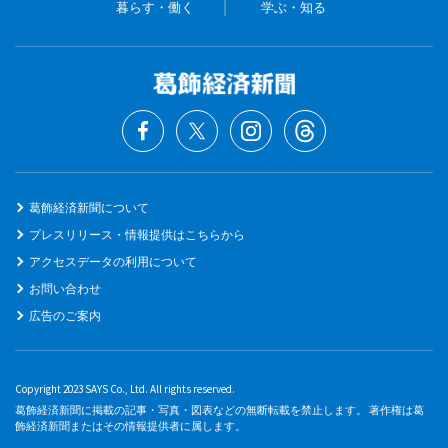
暮らす・働く
学ぶ・知る
葛飾経済新聞について
プレスリリース・情報提供はこちらから
アクセスデータの利用について
お問い合わせ
広告のご案内
Copyright 2023 SAYS Co., Ltd. All rights reserved.
葛飾経済新聞に掲載の記事・写真・図表などの無断転載を禁止します。 著作権は葛
飾経済新聞またはその情報提供者に属します。