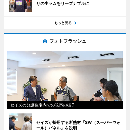
りの生ラムをリーズナブルに
もっと見る
フォトフラッシュ
セイズの分譲住宅内での視察の様子
セイズが採用する断熱材「SW（スーパーウォ
ール）パネル」を説明