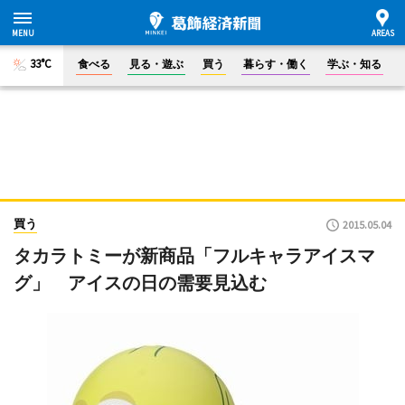
33°C
食べる
見る・遊ぶ
買う
暮らす・働く
学ぶ・知る
買う
2015.05.04
タカラトミーが新商品「フルキャラアイスマ
グ」 アイスの日の需要見込む