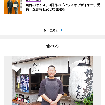
葛飾のセイズ、9回目の「ハウスオブザイヤー」受
賞 災害時も安心な住宅を
もっと見る
食べる