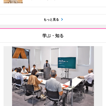
もっと見る
学ぶ・知る