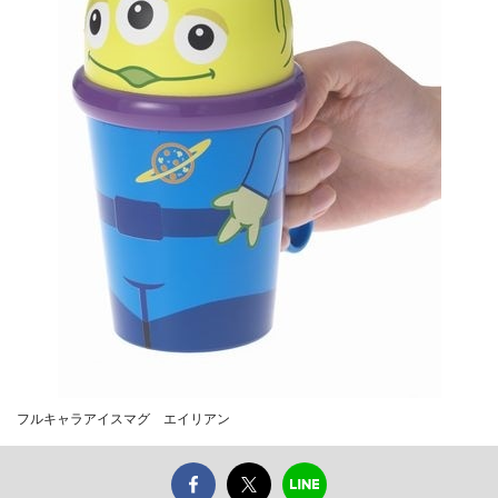
フルキャラアイスマグ エイリアン