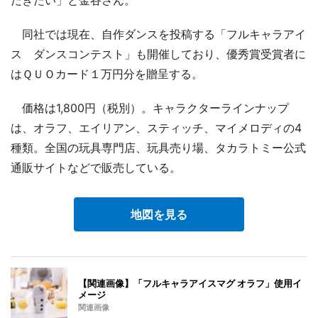
だきたい」と金谷さん。
同社では現在、自作ダンスを投稿する「フルキャラアイ
ス ダンスコンテスト」も開催しており、優秀賞受賞者に
はＱＵＯカード１万円分を贈呈する。
価格は1,800円（税別）。キャラクターラインナップ
は、オラフ、エイリアン、スティッチ、マイメロディの4
種類。全国の玩具専門店、玩具売り場、タカラトミー公式
通販サイトなどで販売している。
地図を見る
【関連画像】「フルキャラアイスマグ オラフ」使用イ
メージ
関連画像