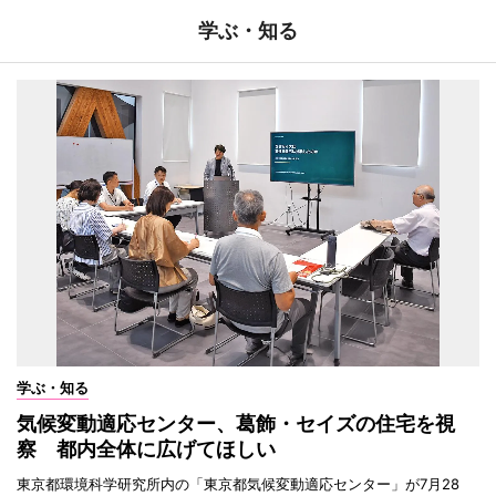
学ぶ・知る
学ぶ・知る
気候変動適応センター、葛飾・セイズの住宅を視
察 都内全体に広げてほしい
東京都環境科学研究所内の「東京都気候変動適応センター」が7月28