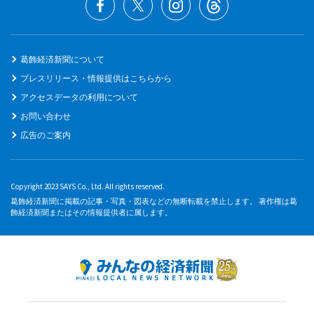
葛飾経済新聞について
プレスリリース・情報提供はこちらから
アクセスデータの利用について
お問い合わせ
広告のご案内
Copyright 2023 SAYS Co., Ltd. All rights reserved.
葛飾経済新聞に掲載の記事・写真・図表などの無断転載を禁止します。 著作権は葛
飾経済新聞またはその情報提供者に属します。