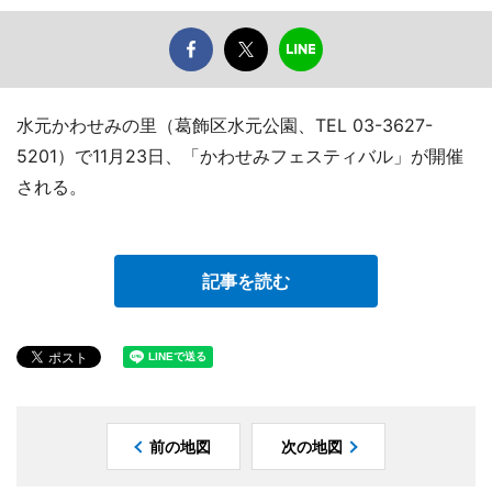
水元かわせみの里（葛飾区水元公園、TEL 03-3627-
5201）で11月23日、「かわせみフェスティバル」が開催
される。
記事を読む
前の地図
次の地図