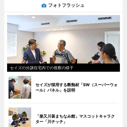
フォトフラッシュ
セイズの分譲住宅内での視察の様子
セイズが採用する断熱材「SW（スーパーウォ
ール）パネル」を説明
「柴又川甚まちなみ館」マスコットキャラク
ター「川チッチ」