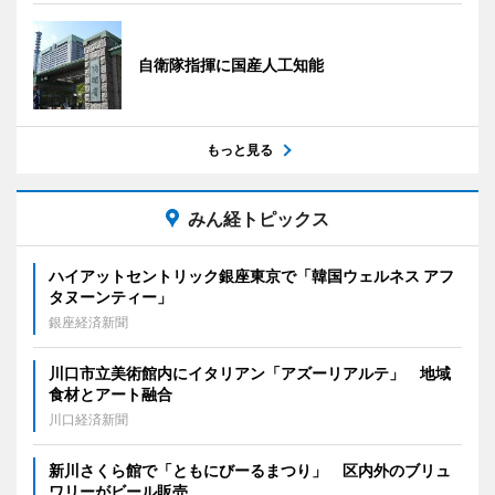
自衛隊指揮に国産人工知能
もっと見る
みん経トピックス
ハイアットセントリック銀座東京で「韓国ウェルネス アフ
タヌーンティー」
銀座経済新聞
川口市立美術館内にイタリアン「アズーリアルテ」 地域
食材とアート融合
川口経済新聞
新川さくら館で「ともにびーるまつり」 区内外のブリュ
ワリーがビール販売