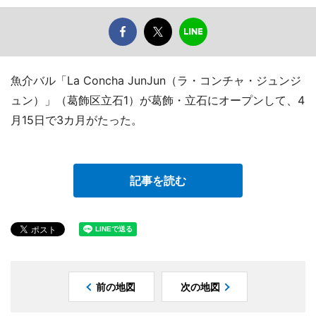
魚介バル「La Concha JunJun（ラ・コンチャ・ジュンジ
ュン）」（葛飾区立石1）が葛飾・立石にオープンして、4
月15日で3カ月がたった。
記事を読む
前の地図
次の地図