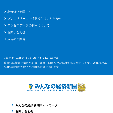
葛飾経済新聞について
プレスリリース・情報提供はこちらから
アクセスデータの利用について
お問い合わせ
広告のご案内
Copyright 2023 SAYS Co., Ltd. All rights reserved.
葛飾経済新聞に掲載の記事・写真・図表などの無断転載を禁止します。 著作権は葛
飾経済新聞またはその情報提供者に属します。
みんなの経済新聞ネットワーク
お問い合わせ