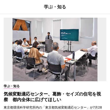
学ぶ・知る
学ぶ・知る
気候変動適応センター、葛飾・セイズの住宅を視
察 都内全体に広げてほしい
東京都環境科学研究所内の「東京都気候変動適応センター」が7月28