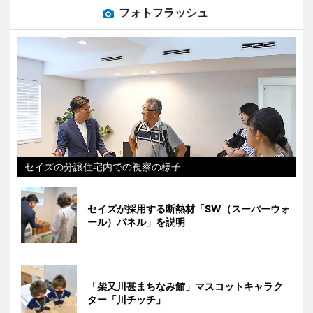
フォトフラッシュ
セイズの分譲住宅内での視察の様子
セイズが採用する断熱材「SW（スーパーウォ
ール）パネル」を説明
「柴又川甚まちなみ館」マスコットキャラク
ター「川チッチ」