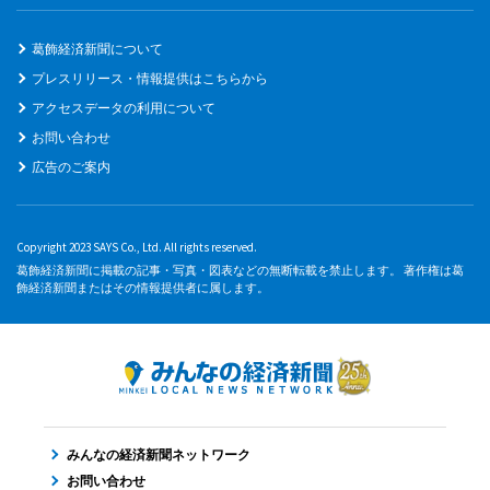
葛飾経済新聞について
プレスリリース・情報提供はこちらから
アクセスデータの利用について
お問い合わせ
広告のご案内
Copyright 2023 SAYS Co., Ltd. All rights reserved.
葛飾経済新聞に掲載の記事・写真・図表などの無断転載を禁止します。 著作権は葛
飾経済新聞またはその情報提供者に属します。
みんなの経済新聞ネットワーク
お問い合わせ