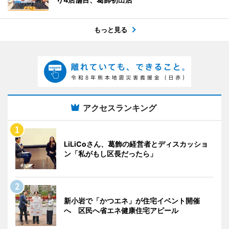
もっと見る
アクセスランキング
LiLiCoさん、葛飾の経営者とディスカッショ
ン「私がもし区長だったら」
新小岩で「かつエネ」が住宅イベント開催
へ 区民へ省エネ健康住宅アピール