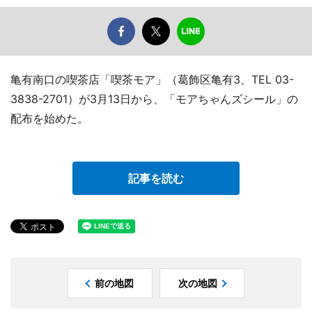
亀有南口の喫茶店「喫茶モア」（葛飾区亀有3、TEL 03-
3838-2701）が3月13日から、「モアちゃんズシール」の
配布を始めた。
記事を読む
前の地図
次の地図