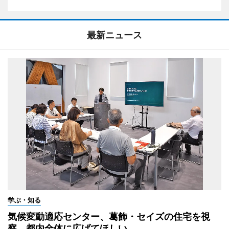
最新ニュース
学ぶ・知る
気候変動適応センター、葛飾・セイズの住宅を視
察 都内全体に広げてほしい