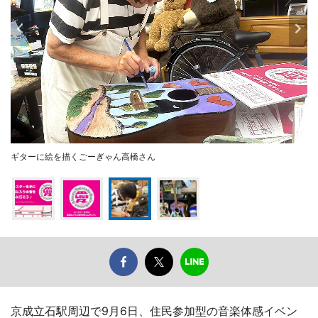
ギターに絵を描くごーぎゃん高橋さん
京成立石駅周辺で9月6日、住民参加型の音楽体感イベン