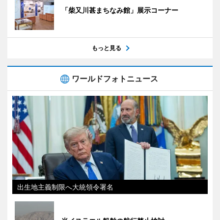
「柴又川甚まちなみ館」展示コーナー
もっと見る
ワールドフォトニュース
出生地主義制限へ大統領令署名