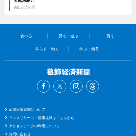
実践法紹介
狭山経済新聞
食べる
見る・遊ぶ
買う
暮らす・働く
学ぶ・知る
葛飾経済新聞について
プレスリリース・情報提供はこちらから
アクセスデータの利用について
お問い合わせ