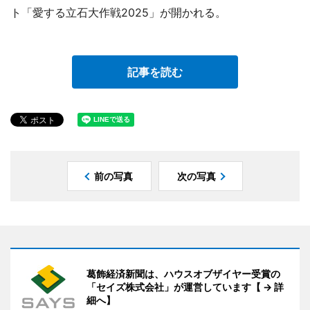
ト「愛する立石大作戦2025」が開かれる。
記事を読む
前の写真
次の写真
葛飾経済新聞は、ハウスオブザイヤー受賞の
「セイズ株式会社」が運営しています【 → 詳
細へ】