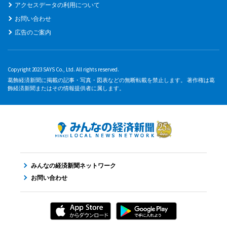
アクセスデータの利用について
お問い合わせ
広告のご案内
Copyright 2023 SAYS Co., Ltd. All rights reserved.
葛飾経済新聞に掲載の記事・写真・図表などの無断転載を禁止します。 著作権は葛
飾経済新聞またはその情報提供者に属します。
みんなの経済新聞ネットワーク
お問い合わせ