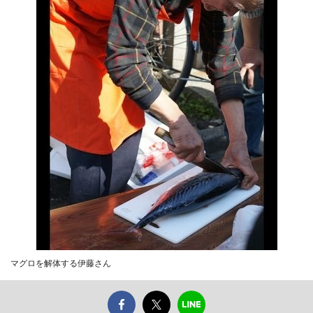
マグロを解体する伊藤さん