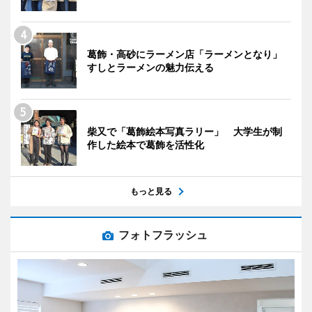
葛飾・高砂にラーメン店「ラーメンとなり」
すしとラーメンの魅力伝える
柴又で「葛飾絵本写真ラリー」 大学生が制
作した絵本で葛飾を活性化
もっと見る
フォトフラッシュ