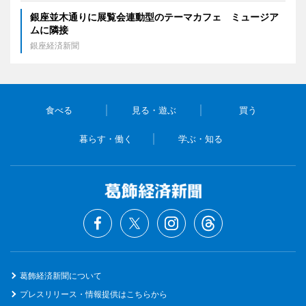
銀座並木通りに展覧会連動型のテーマカフェ ミュージア
ムに隣接
銀座経済新聞
食べる
見る・遊ぶ
買う
暮らす・働く
学ぶ・知る
葛飾経済新聞について
プレスリリース・情報提供はこちらから