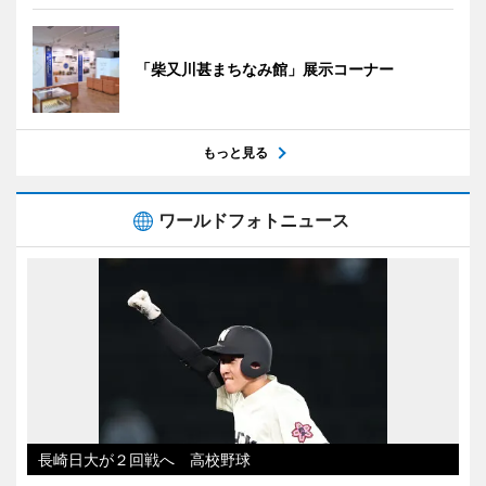
「柴又川甚まちなみ館」展示コーナー
もっと見る
ワールドフォトニュース
長崎日大が２回戦へ 高校野球