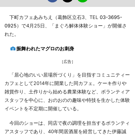
下町カフェあみちえ（葛飾区立石3、TEL
03-3695-
0925
）で4月25日、「まぐろ解体体験ショー」が開催さ
れた。
振舞われたマグロのお刺身
［広告］
「居心地のいい居場所づくり」を目指すコミュニティー
カフェとして2014年に開業した同カフェ。ケーキ作りや
雑貨作り、土作りから始める農業体験など、ボランティア
スタッフを中心に、おのおのの趣味や特技を生かした体験
イベントを不定期に開催している。
今回のショーは、同店で夜の調理を担当するボランティ
アスタッフであり、40年間居酒屋を経営してきた伊藤誠