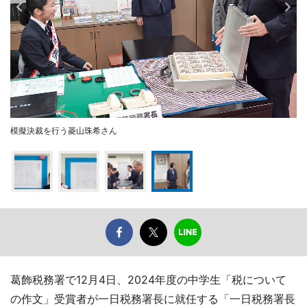
模擬決裁を行う菱山珠希さん
葛飾税務署で12月4日、2024年度の中学生「税について
の作文」受賞者が一日税務署長に就任する「一日税務署長