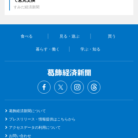
すみだ経済新聞
食べる
見る・遊ぶ
買う
暮らす・働く
学ぶ・知る
葛飾経済新聞について
プレスリリース・情報提供はこちらから
アクセスデータの利用について
お問い合わせ