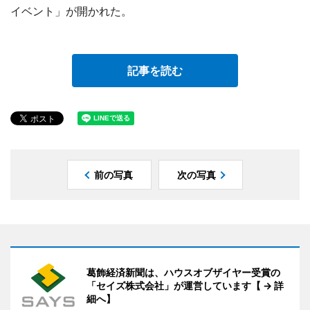
イベント」が開かれた。
記事を読む
前の写真
次の写真
葛飾経済新聞は、ハウスオブザイヤー受賞の
「セイズ株式会社」が運営しています【 → 詳
細へ】