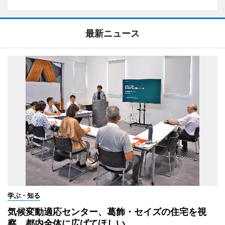
最新ニュース
学ぶ・知る
気候変動適応センター、葛飾・セイズの住宅を視
察 都内全体に広げてほしい