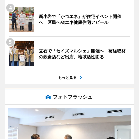
新小岩で「かつエネ」が住宅イベント開催
へ 区民へ省エネ健康住宅アピール
立石で「セイズマルシェ」開催へ 葛経取材
の飲食店など出店、地域活性図る
もっと見る
フォトフラッシュ